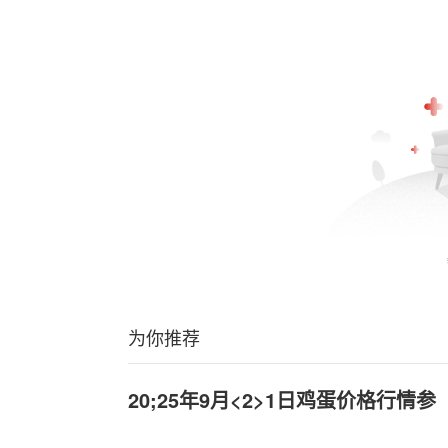
为你推荐
20;25年9月<2>1日鸡蛋价格行情参