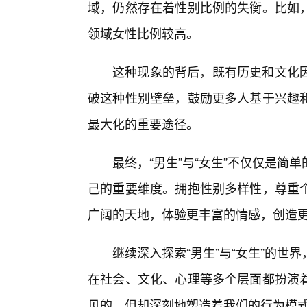
域，仍然存在着性别比例的失衡。比如
领域女性比例较高。
这种现象的背后，既有历史和文化
破这种性别壁垒，鼓励更多人基于兴趣
最大化的重要途径。
最终，“男生”与“女生”不仅仅是
己的重要维度。拥抱性别多样性，尊重
广阔的天地，体验更丰富的情感，创造
继续深入探索“男生”与“女生”的
在社会、文化、心理等多个层面都扮演
见的，但却深刻地塑造着我们的行为模