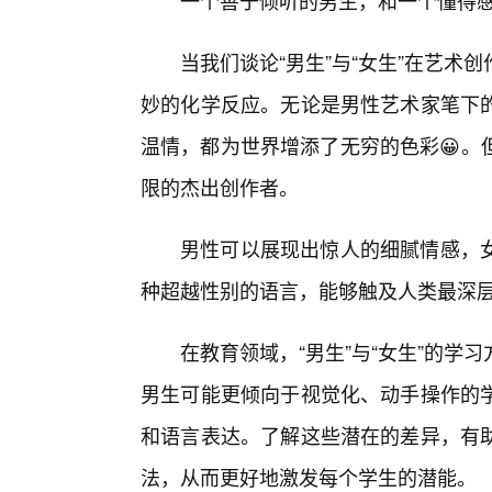
一个善于倾听的男生，和一个懂得
当我们谈论“男生”与“女生”在艺
妙的化学反应。无论是男性艺术家笔下
温情，都为世界增添了无穷的色彩😀。
限的杰出创作者。
男性可以展现出惊人的细腻情感，
种超越性别的语言，能够触及人类最深
在教育领域，“男生”与“女生”的
男生可能更倾向于视觉化、动手操作的
和语言表达。了解这些潜在的差异，有
法，从而更好地激发每个学生的潜能。