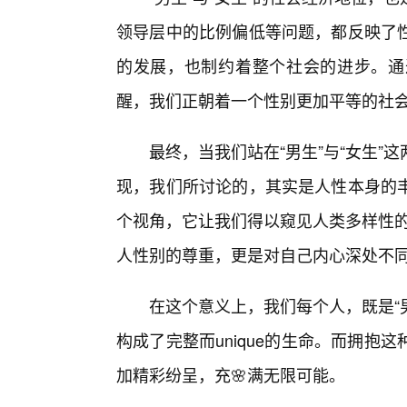
领导层中的比例偏低等问题，都反映了
的发展，也制约着整个社会的进步。通
醒，我们正朝着一个性别更加平等的社
最终，当我们站在“男生”与“女生
现，我们所讨论的，其实是人性本身的丰
个视角，它让我们得以窥见人类多样性的冰
人性别的尊重，更是对自己内心深处不
在这个意义上，我们每个人，既是“
构成了完整而unique的生命。而拥
加精彩纷呈，充🌸满无限可能。