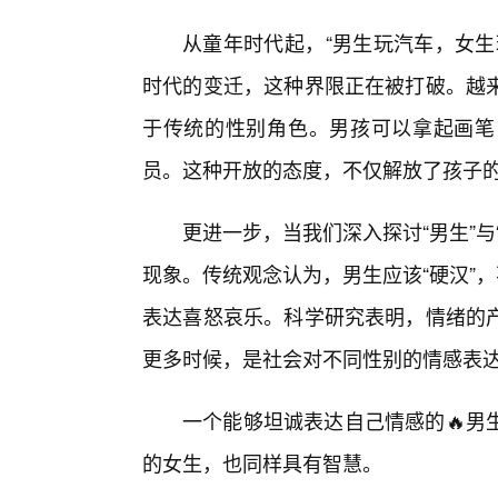
从童年时代起，“男生玩汽车，女生
时代的变迁，这种界限正在被打破。越
于传统的性别角色。男孩可以拿起画笔
员。这种开放的态度，不仅解放了孩子
更进一步，当我们深入探讨“男生”
现象。传统观念认为，男生应该“硬汉”
表达喜怒哀乐。科学研究表明，情绪的产
更多时候，是社会对不同性别的情感表
一个能够坦诚表达自己情感的🔥男
的女生，也同样具有智慧。