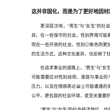
这并非固化，而是为了更好地因材
更深层次地，“男生”与“女生”的
异。在一些保守的社会，性别界限可能
而在一些开放的社会，性别🙂角色则更
的生活方式。这种文化差异，也反映了
在追求事业的道路上，“男生”与“
可能需要应对性别歧视、家庭与事业的平
压力，以及在情感表达😀上可能遭遇的
公平、更包容的社会环境，是至关重要
“男生”与“女生”的社会经济地位