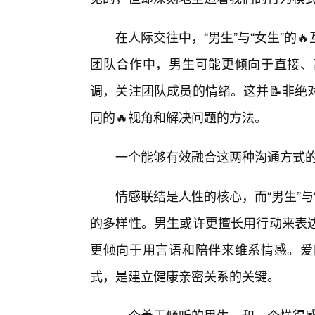
在人际交往中，“男生”与“女生”的
团队合作中，男生可能更倾向于直接、
调，关注团队成员的情绪。这并📝非绝
同的🔥视角和解决问题的方法。
一个能够有效融合这两种沟通方式
情感联结是人性的核心，而“男生”
的多样性。男生或许更擅长用行动来表
更倾向于用言语和陪伴来维系情感。爱
式，是建立健康亲密关系的关键。