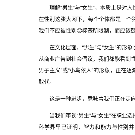
理解“男生”与“女生”，本质上是
在性别这张大网下，每个个体都是一个
我们不应被性别🙂标签所限制，而应该
在文化层面，“男生”与“女生”的
从商业广告到社会倡议，我们都能看到性
男子主义”或“小鸟依人”的形象，正在
取代。
这是一种进步，意味着我们正在走向
当我们审视“男生”与“女生”在职
科学界早已证明，智力和能力与性别并