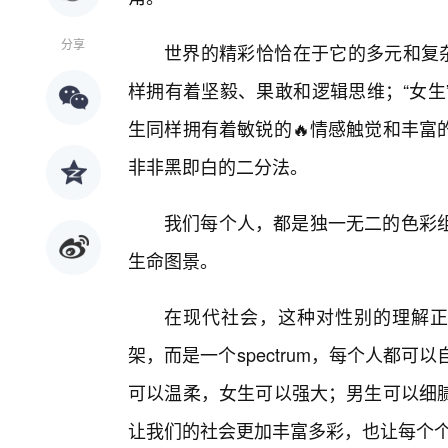
分享
世界的精彩恰恰在于它的多元和复杂
样拥有着坚毅、果敢和逻辑思维；“女生
生同样拥有着敏锐的🔥情感触觉和丰富
非非黑即白的二分法。
我们每个人，都是独一无二的色彩
生命图景。
在现代社会，这种对性别的理解正在变得
架，而是一个spectrum，每个人都可以
可以温柔，女生可以强大；男生可以细
让我们的社会更加丰富多彩，也让每个