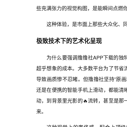
些充满张力的视觉构图，是能瞬间点燃
这种体验，是市面上那些大众化、
极致技术下的艺术化呈现
为什么要强调撸撸社APP下载的独
超乎想象的成本。大多数平台为了节省
导致画质惨不忍睹。但撸撸社坚持“原画
还是在便携的智能手机上滑动，都能清晰
动，到背景里光影的🔥流转，甚至是那
来。