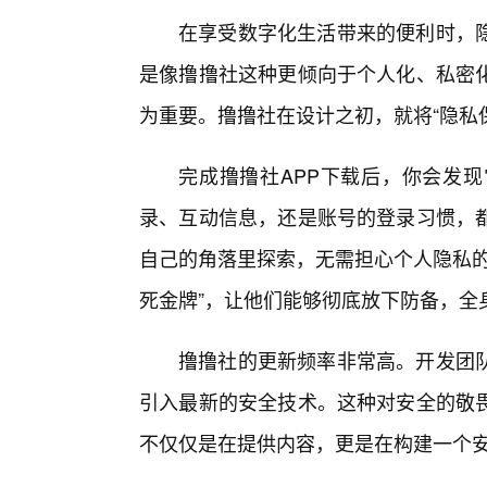
在享受数字化生活带来的便利时，
是像撸撸社这种更倾向于个人化、私密
为重要。撸撸社在设计之初，就将“隐私
完成撸撸社APP下载后，你会发
录、互动信息，还是账号的登录习惯，
自己的角落里探索，无需担心个人隐私的
死金牌”，让他们能够彻底放下防备，全
撸撸社的更新频率非常高。开发团队
引入最新的安全技术。这种对安全的敬
不仅仅是在提供内容，更是在构建一个