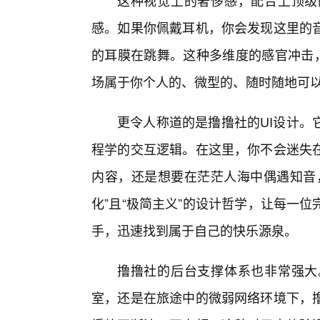
这种视觉上的奢侈感，配合上顶级
感。如果你佩戴耳机，你会发现这里的
的耳膜在跳舞。这种多维度的感官冲击，
场属于你个人的、微型的、随时随地可
更令人称道的是撸撸社的UI设计。
程学的交互逻辑。在这里，你不会迷失
内容，还是想要在茫茫人海中偶遇知音
化”且“极简主义”的设计哲学，让每一
手，迅速找到属于自己的快乐源泉。
撸撸社的后台支撑体系也非常强大
室，还是在旅途中的微弱网络环境下，