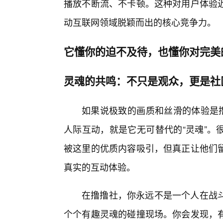
播放不断流、不卡顿。这种对用户体验
动互联网领域脱颖而出的核心竞争力。
它懂你的迫不及待，也懂你对完美
灵魂的共鸣：不只是观众，更是社
如果说极致的画质和丝滑的体验是撸
人际互动，就是它无可替代的“灵魂”。
被这里的优质内容吸引，但真正让他们
真实的互动体验。
在撸撸社，你永远不是一个人在战
个个有趣灵魂的碰撞现场。你会发现，