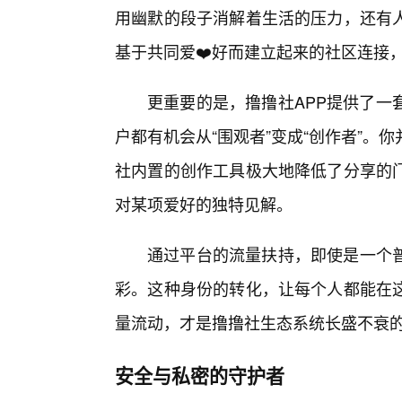
用幽默的段子消解着生活的压力，还有
基于共同爱❤️好而建立起来的社区连接
更重要的是，撸撸社APP提供了一
户都有机会从“围观者”变成“创作者”
社内置的创作工具极大地降低了分享的
对某项爱好的独特见解。
通过平台的流量扶持，即使是一个
彩。这种身份的转化，让每个人都能在这
量流动，才是撸撸社生态系统长盛不衰
安全与私密的守护者