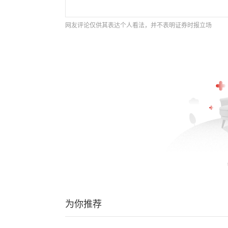
网友评论仅供其表达个人看法，并不表明证券时报立场
为你推荐