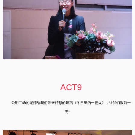
ACT9
公明二幼的老师给我们带来精彩的舞蹈《冬日里的一把火》，让我们眼前一
亮~