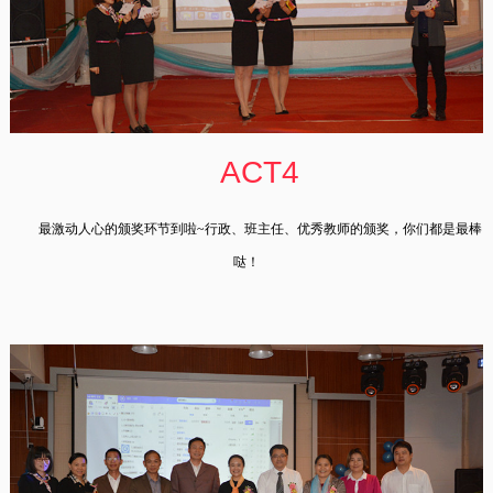
ACT4
最激动人心的
颁奖环节到啦~行政、班主任、优秀教师的颁奖，你们都是最棒
哒！