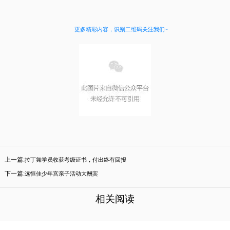
更多精彩内容，识别二维码关注我们~
上一篇:
拉丁舞学员收获考级证书，付出终有回报
下一篇:
远恒佳少年宫亲子活动大酬宾
相关阅读