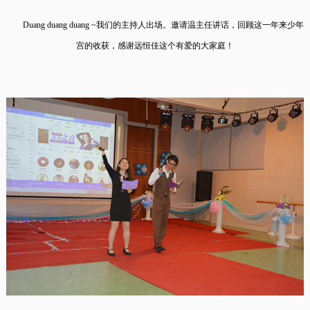
Duang duang duang ~我们的主持人出场。邀请
温主任讲话，回顾这一年来少年
宫的收获，感谢远恒佳这个有爱的大家庭！