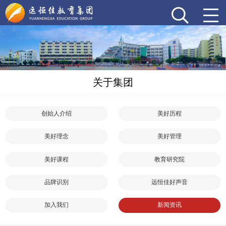
关于集团
创始人介绍
美好历程
美好理念
美好管理
美好课程
教育研究院
品牌识别
远恒佳好声音
加入我们
新闻资讯