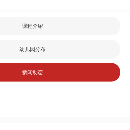
课程介绍
幼儿园分布
新闻动态