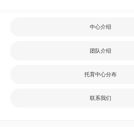
中心介绍
团队介绍
托育中心分布
联系我们