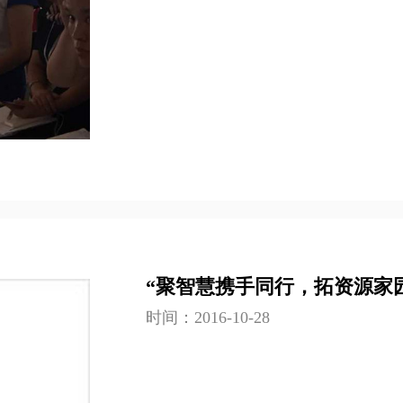
“聚智慧携手同行，拓资源家
时间：2016-10-28