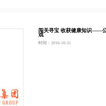
闯关寻宝 收获健康知识——
戏
时间：2016-10-31