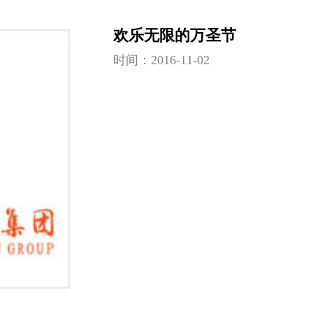
欢乐无限的万圣节
时间：2016-11-02