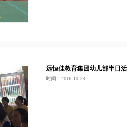
远恒佳教育集团幼儿部半日
时间：2016-10-28