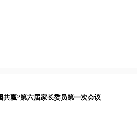
园共赢”第六届家长委员第一次会议