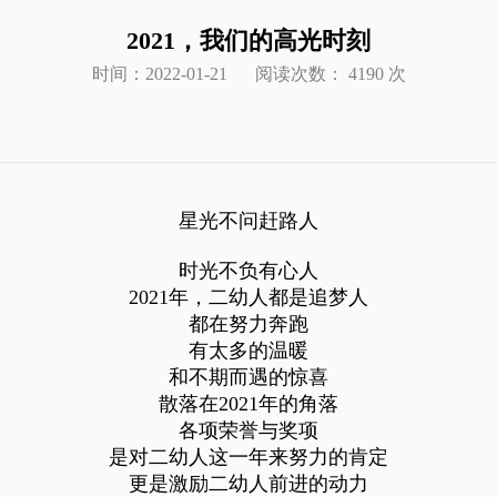
2021，我们的高光时刻
时间：2022-01-21
阅读次数： 4190 次
星光不问赶路人
时光不负有心人
2021年，二幼人都是追梦人
都在努力奔跑
有太多的温暖
和不期而遇的惊喜
散落在2021年的角落
各项荣誉与奖项
是对二幼人这一年来努力的肯定
更是激励二幼人前进的动力