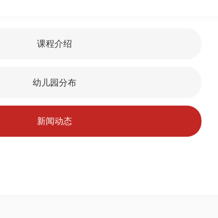
课程介绍
幼儿园分布
新闻动态