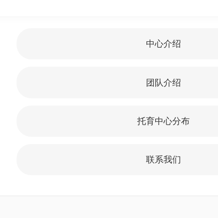
中心介绍
团队介绍
托育中心分布
联系我们