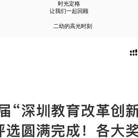
时光定格
让我们一起回顾
二幼的高光时刻